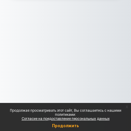
x
Продолжая просматривать этот сайт, Вы соглашаетесь с нашими
политиками:
Согласие на предоставление персональных данных
Продолжить